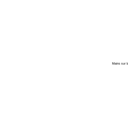
Mains sur 