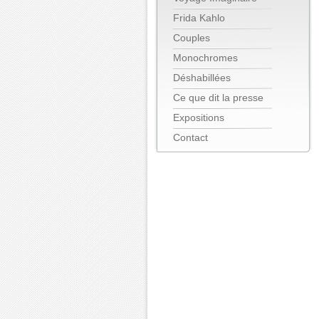
Frida Kahlo
Couples
Monochromes
Déshabillées
Ce que dit la presse
Expositions
Contact